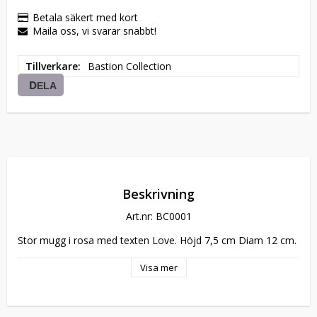
Betala säkert med kort
Maila oss, vi svarar snabbt!
Tillverkare
Bastion Collection
DELA
Beskrivning
Art.nr: BC0001
Stor mugg i rosa med texten Love. Höjd 7,5 cm Diam 12 cm.
Visa mer