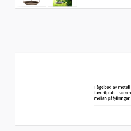
Fågelbad av metall 
favoritplats i somm
mellan påfyllningar.