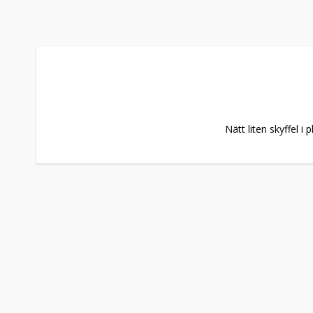
Nätt liten skyffel i